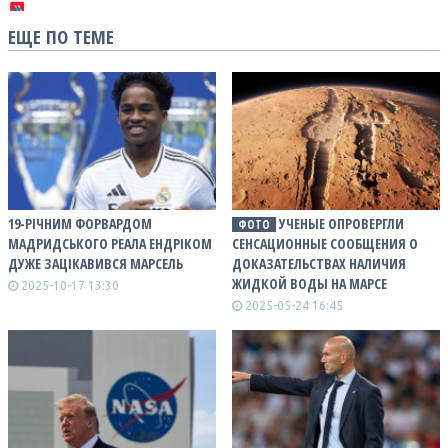
ЕЩЕ ПО ТЕМЕ
19-РІЧНИМ ФОРВАРДОМ
УЧЕНЫЕ ОПРОВЕРГЛИ
ФОТО
МАДРИДСЬКОГО РЕАЛА ЕНДРІКОМ
СЕНСАЦИОННЫЕ СООБЩЕНИЯ О
ДУЖЕ ЗАЦІКАВИВСЯ МАРСЕЛЬ
ДОКАЗАТЕЛЬСТВАХ НАЛИЧИЯ
ЖИДКОЙ ВОДЫ НА МАРСЕ
2025-10-17 13:30
2025-05-24 16:45