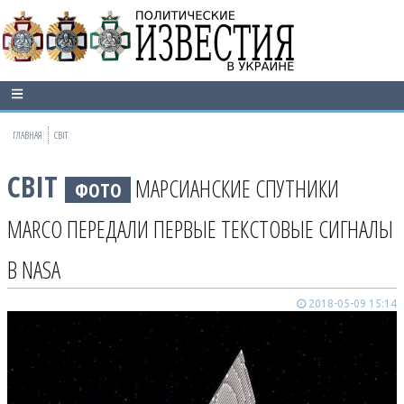
ГЛАВНАЯ
СВІТ
СВІТ
МАРСИАНСКИЕ СПУТНИКИ
ФОТО
MARCO ПЕРЕДАЛИ ПЕРВЫЕ ТЕКСТОВЫЕ СИГНАЛЫ
В NASA
2018-05-09 15:14