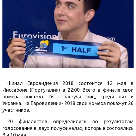
Финал Евровидения 2018 состоится 12 мая в
Лиссабоне (Португалия) в 22:00. Всего в финале свои
номера покажут 26 стран-участниц, среди них и
Украина. На Евровидении- 2018 свои номера покажут 26
участников.
20 финалистов определились по результатам
голосования в двух полуфиналах, которые состоялись
8 и 10 мая.