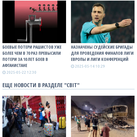
БОЕВЫЕ ПОТЕРИ РАШИСТОВ УЖЕ
НАЗНАЧЕНЫ СУДЕЙСКИЕ БРИГАДЫ
БОЛЕЕ ЧЕМ В 70 РАЗ ПРЕВЫСИЛИ
ДЛЯ ПРОВЕДЕНИЯ ФИНАЛОВ ЛИГИ
ПОТЕРИ ЗА 10 ЛЕТ БОЕВ В
ЕВРОПЫ И ЛИГИ КОНФЕРЕНЦИЙ
АФГАНИСТАНЕ
2025-05-14 10:29
2025-05-22 12:30
ЕЩЕ НОВОСТИ В РАЗДЕЛЕ "СВІТ"