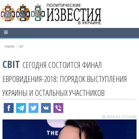
ГЛАВНАЯ
СВІТ
СВІТ
СЕГОДНЯ СОСТОИТСЯ ФИНАЛ
ЕВРОВИДЕНИЯ-2018: ПОРЯДОК ВЫСТУПЛЕНИЯ
УКРАИНЫ И ОСТАЛЬНЫХ УЧАСТНИКОВ
2018-05-12 10:00