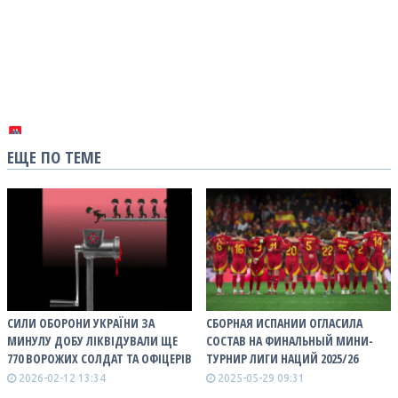
ЕЩЕ ПО ТЕМЕ
СИЛИ ОБОРОНИ УКРАЇНИ ЗА
СБОРНАЯ ИСПАНИИ ОГЛАСИЛА
МИНУЛУ ДОБУ ЛІКВІДУВАЛИ ЩЕ
СОСТАВ НА ФИНАЛЬНЫЙ МИНИ-
770 ВОРОЖИХ СОЛДАТ ТА ОФІЦЕРІВ
ТУРНИР ЛИГИ НАЦИЙ 2025/26
2026-02-12 13:34
2025-05-29 09:31