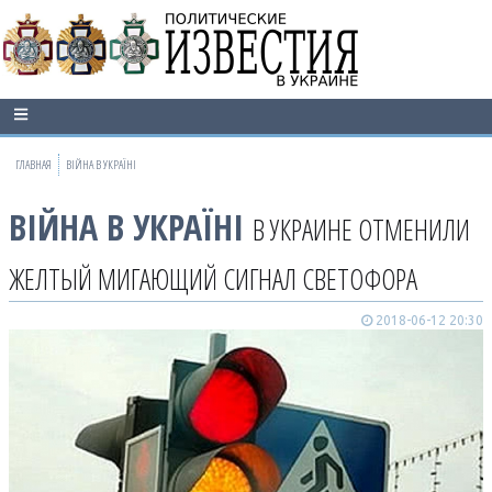
ГЛАВНАЯ
ВІЙНА В УКРАЇНІ
ВІЙНА В УКРАЇНІ
В УКРАИНЕ ОТМЕНИЛИ
ЖЕЛТЫЙ МИГАЮЩИЙ СИГНАЛ СВЕТОФОРА
2018-06-12 20:30