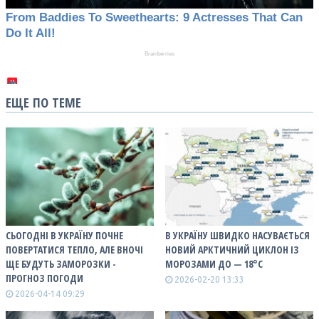
ЕЩЕ ПО ТЕМЕ
СЬОГОДНІ В УКРАЇНУ ПОЧНЕ
В УКРАЇНУ ШВИДКО НАСУВАЄТЬСЯ
ПОВЕРТАТИСЯ ТЕПЛО, АЛЕ ВНОЧІ
НОВИЙ АРКТИЧНИЙ ЦИКЛОН ІЗ
ЩЕ БУДУТЬ ЗАМОРОЗКИ -
МОРОЗАМИ ДО — 18°С
ПРОГНОЗ ПОГОДИ
2026-02-20 13:33
2026-04-14 09:29