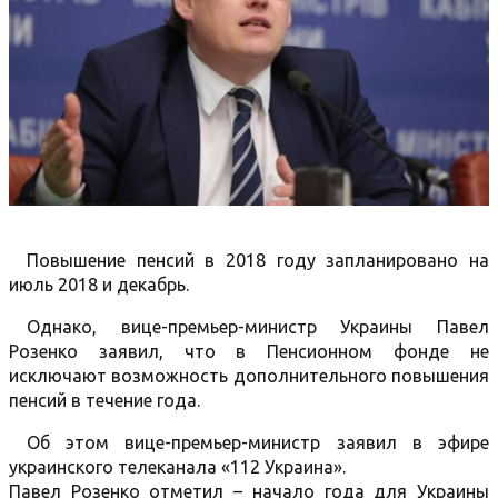
Повышение пенсий в 2018 году запланировано на
июль 2018 и декабрь.
Однако, вице-премьер-министр Украины Павел
Розенко заявил, что в Пенсионном фонде не
исключают возможность дополнительного повышения
пенсий в течение года.
Об этом вице-премьер-министр заявил в эфире
украинского телеканала «112 Украина».
Павел Розенко отметил – начало года для Украины