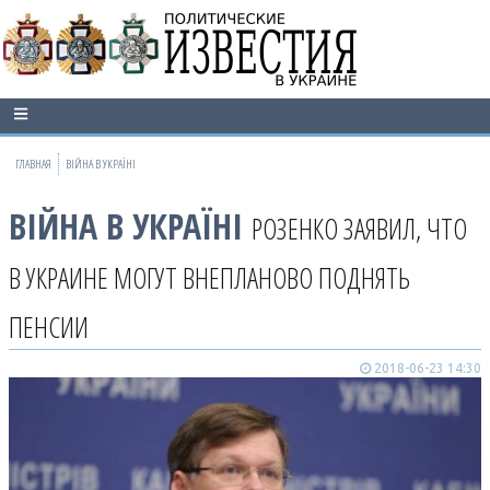
ГЛАВНАЯ
ВІЙНА В УКРАЇНІ
ВІЙНА В УКРАЇНІ
РОЗЕНКО ЗАЯВИЛ, ЧТО
В УКРАИНЕ МОГУТ ВНЕПЛАНОВО ПОДНЯТЬ
ПЕНСИИ
2018-06-23 14:30