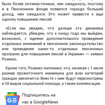
было более оптимистичным, чем ожидалось, поэтому
и в Пенсионном фонде появился гораздо больший
доход, чем ожидался. Это может привести к еще
одному повышению пенсий.
«Если мы увидим, что дальше эта динамика
наблюдается, убежден, что к концу года мы выйдем,
возможно, с идеями дополнительного проведения
отдельных изменений в пенсионное законодательство
или проведения каких-то отдельных пенсионных
программ для повышения пенсий в Украине» — заявил
Розенко.
Кроме того, Розенко напомнил, что, начиная с 1 июля
размер прожиточного минимума для всех категорий
граждан увеличится. Вместе с ним будут пересмотрены
и 50 видов социальной помощи, а также компенсации.