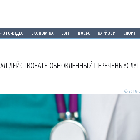
ФОТО-ВІДЕО
ЕКОНОМІКА
СВІТ
ДОСЬЄ
КУРЙОЗИ
СПОРТ
ЧАЛ ДЕЙСТВОВАТЬ ОБНОВЛЕННЫЙ ПЕРЕЧЕНЬ УСЛУГ
2018-0