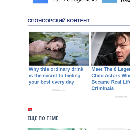
ЕЩЕ ПО ТЕМЕ