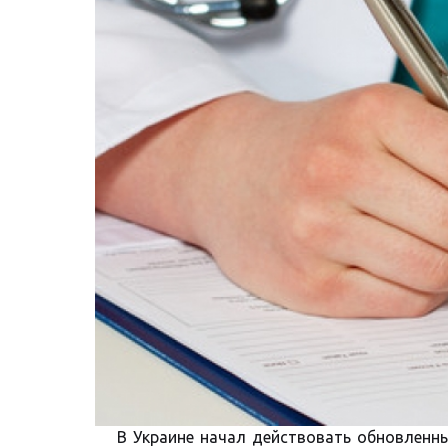
В Украине начал действовать обновленн