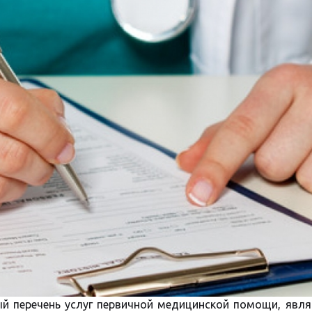
ый перечень услуг первичной медицинской помощи, явл