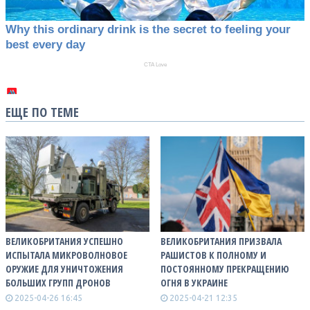
ЕЩЕ ПО ТЕМЕ
ВЕЛИКОБРИТАНИЯ УСПЕШНО
ВЕЛИКОБРИТАНИЯ ПРИЗВАЛА
ИСПЫТАЛА МИКРОВОЛНОВОЕ
РАШИСТОВ К ПОЛНОМУ И
ОРУЖИЕ ДЛЯ УНИЧТОЖЕНИЯ
ПОСТОЯННОМУ ПРЕКРАЩЕНИЮ
БОЛЬШИХ ГРУПП ДРОНОВ
ОГНЯ В УКРАИНЕ
2025-04-26 16:45
2025-04-21 12:35