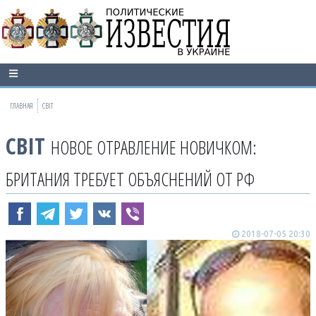
ГЛАВНАЯ
СВІТ
СВІТ
НОВОЕ ОТРАВЛЕНИЕ НОВИЧКОМ:
БРИТАНИЯ ТРЕБУЕТ ОБЪЯСНЕНИЙ ОТ РФ
2018-07-05 20:30