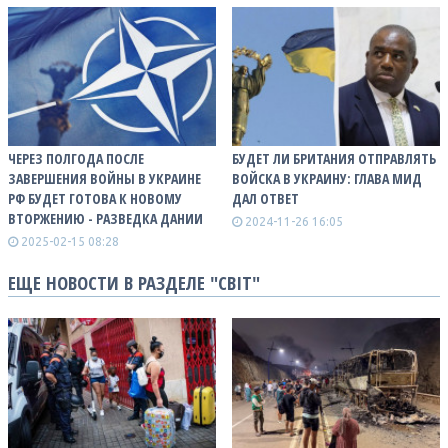
ЧЕРЕЗ ПОЛГОДА ПОСЛЕ
БУДЕТ ЛИ БРИТАНИЯ ОТПРАВЛЯТЬ
ЗАВЕРШЕНИЯ ВОЙНЫ В УКРАИНЕ
ВОЙСКА В УКРАИНУ: ГЛАВА МИД
РФ БУДЕТ ГОТОВА К НОВОМУ
ДАЛ ОТВЕТ
ВТОРЖЕНИЮ - РАЗВЕДКА ДАНИИ
2024-11-26 16:05
2025-02-15 08:28
ЕЩЕ НОВОСТИ В РАЗДЕЛЕ "СВІТ"