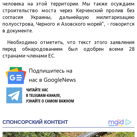
человека на этой территории. Мы также осуждаем
строительство моста через Керченский пролив без
согласия Украины, дальнейшую милитаризацию
полуострова, Черного и Азовского морей", - говорится
в документе.
Необходимо отметить, что текст этого заявления
перед обнародованием был одобрен всеми 28
странами-членами ЕС.