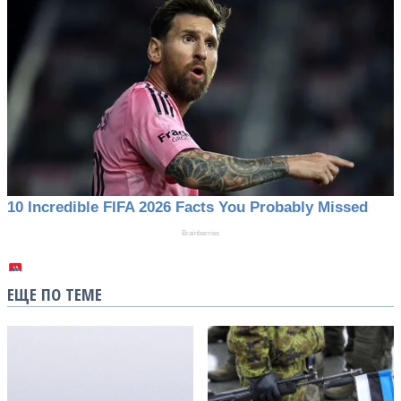
ЕЩЕ ПО ТЕМЕ