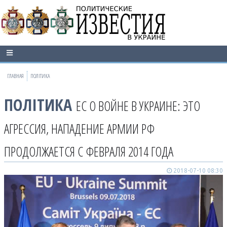
ГЛАВНАЯ
ПОЛІТИКА
ПОЛІТИКА
ЕС О ВОЙНЕ В УКРАИНЕ: ЭТО
АГРЕССИЯ, НАПАДЕНИЕ АРМИИ РФ
ПРОДОЛЖАЕТСЯ С ФЕВРАЛЯ 2014 ГОДА
2018-07-10 08:30