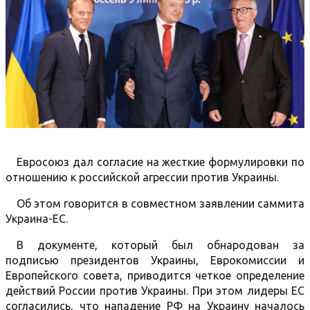
Евросоюз дал согласие на жесткие формулировки по
отношению к российской агрессии против Украины.
Об этом говорится в совместном заявлении саммита
Украина-ЕС.
В документе, который был обнародован за
подписью президентов Украины, Еврокомиссии и
Европейского совета, приводится четкое определение
действий России против Украины. При этом лидеры ЕС
согласились, что нападение РФ на Украину началось