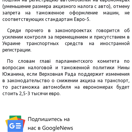
(уменьшение размера акцизного налога с авто), отмену
запрета на таможенное оформление машин, не
соответствующих стандартам Евро-5.
Среди прочего в законопроектах говорится об
усилении контроля за перемещением и присутствием в
Украине транспортных средств на иностранной
регистрации.
По словам главі парламентского комитета по
вопросам налоговой и таможенной политики Нины
Южанина, если Верховная Рада поддержит изменения
в законодательство о снижении акциза на транспорт,
то растаможка автомобиля на еврономерах будет
стоить 2,5-3 тысячи евро.