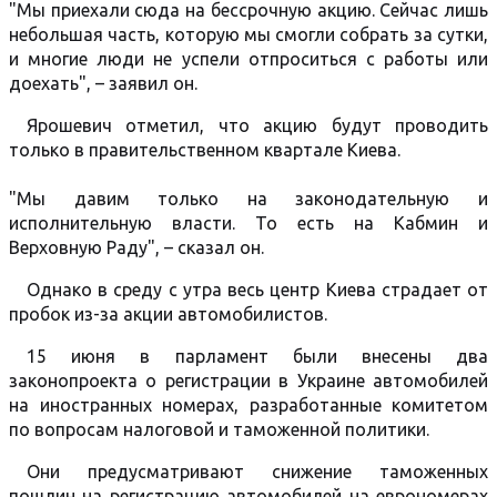
"Мы приехали сюда на бессрочную акцию. Сейчас лишь
небольшая часть, которую мы смогли собрать за сутки,
и многие люди не успели отпроситься с работы или
доехать", – заявил он.
Ярошевич отметил, что акцию будут проводить
только в правительственном квартале Киева.
"Мы давим только на законодательную и
исполнительную власти. То есть на Кабмин и
Верховную Раду", – сказал он.
Однако в среду с утра весь центр Киева страдает от
пробок из-за акции автомобилистов.
15 июня в парламент были внесены два
законопроекта о регистрации в Украине автомобилей
на иностранных номерах, разработанные комитетом
по вопросам налоговой и таможенной политики.
Они предусматривают снижение таможенных
пошлин на регистрацию автомобилей на еврономерах