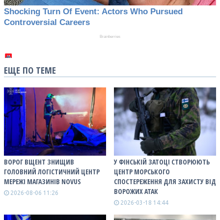
ЕЩЕ ПО ТЕМЕ
ВОРОГ ВЩЕНТ ЗНИЩИВ
У ФІНСЬКІЙ ЗАТОЦІ СТВОРЮЮТЬ
ГОЛОВНИЙ ЛОГІСТИЧНИЙ ЦЕНТР
ЦЕНТР МОРСЬКОГО
МЕРЕЖІ МАГАЗИНІВ NOVUS
СПОСТЕРЕЖЕННЯ ДЛЯ ЗАХИСТУ ВІД
ВОРОЖИХ АТАК
2026-08-06 11:26
2026-03-18 14:44