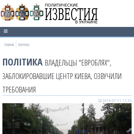
ГЛАВНАЯ
ПОЛІТИКА
ПОЛІТИКА
ВЛАДЕЛЬЦЫ "ЕВРОБЛЯХ",
ЗАБЛОКИРОВАВШИЕ ЦЕНТР КИЕВА, ОЗВУЧИЛИ
ТРЕБОВАНИЯ
2018-07-11 12:30