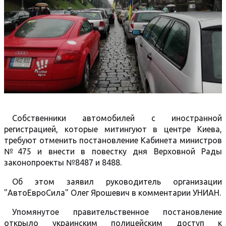
Собственники автомобилей с иностранной
регистрацией, которые митингуют в центре Киева,
требуют отменить постановление Кабинета министров
№475 и внести в повестку дня Верховной Рады
законопроекты №8487 и 8488.
Об этом заявил руководитель организации
"АвтоЕвроСила" Олег Ярошевич в комментарии УНИАН.
Упомянутое правительственное постановление
открыло украинским полицейским доступ к