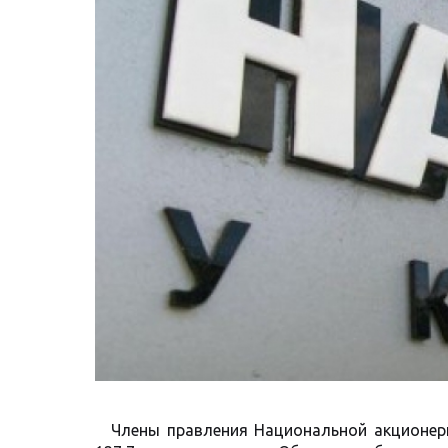
Члены правления Национальной акционер