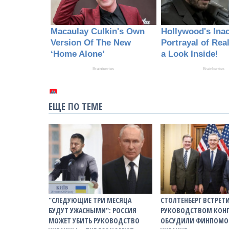
ЕЩЕ ПО ТЕМЕ
"СЛЕДУЮЩИЕ ТРИ МЕСЯЦА
СТОЛТЕНБЕРГ ВСТРЕТ
БУДУТ УЖАСНЫМИ": РОССИЯ
РУКОВОДСТВОМ КОНГ
МОЖЕТ УБИТЬ РУКОВОДСТВО
ОБСУДИЛИ ФИНПОМ