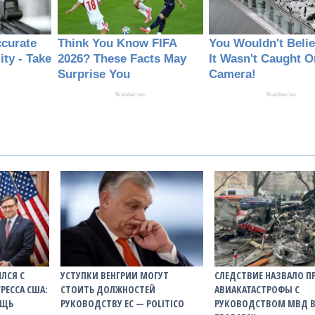
ИЛСЯ С
УСТУПКИ ВЕНГРИИ МОГУТ
СЛЕДСТВИЕ НАЗВАЛО 
РЕССА США:
СТОИТЬ ДОЛЖНОСТЕЙ
АВИАКАТАСТРОФЫ С
ОЩЬ
РУКОВОДСТВУ ЕС — POLITICO
РУКОВОДСТВОМ МВД 