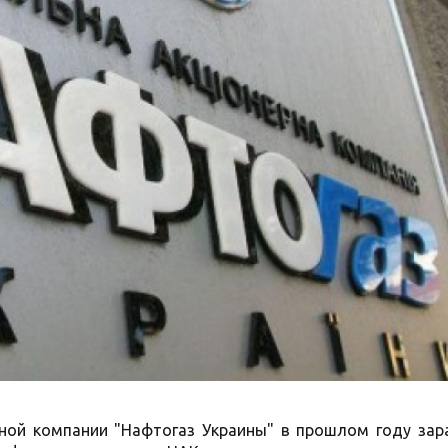
ной компании "Нафтогаз Украины" в прошлом году зар