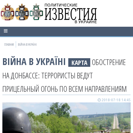
ГЛАВНАЯ
ВІЙНА В УКРАЇНІ
ВІЙНА В УКРАЇНІ
ОБОСТРЕНИЕ
КАРТА
НА ДОНБАССЕ: ТЕРРОРИСТЫ ВЕДУТ
ПРИЦЕЛЬНЫЙ ОГОНЬ ПО ВСЕМ НАПРАВЛЕНИЯМ
2018-07-18 14:45