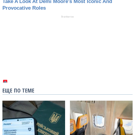
ЕЩЕ ПО ТЕМЕ