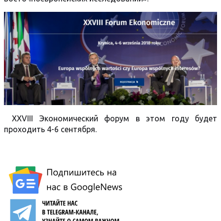
XXVIII Экономический форум в этом году будет
проходить 4-6 сентября.