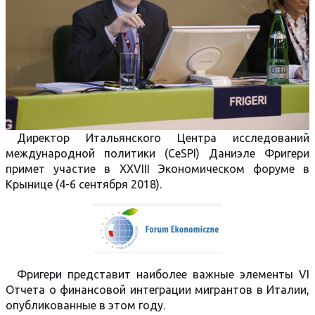
Директор Итальянского Центра исследований
международной политики (CeSPI) Даниэле Фригери
примет участие в XXVIII Экономическом форуме в
Крынице (4-6 сентября 2018).
Фригери представит наиболее важные элементы VI
Отчета о финансовой интеграции мигрантов в Италии,
опубликованные в этом году.