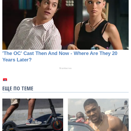
ЕЩЕ ПО ТЕМЕ