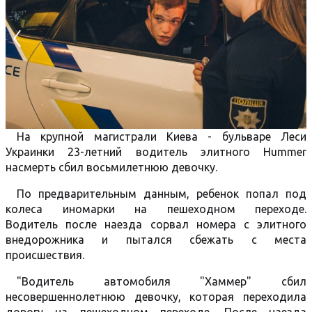
На крупной магистрали Киева - бульваре Леси
Украинки 23-летний водитель элитного Hummer
насмерть сбил восьмилетнюю девочку.
По предварительным данным, ребенок попал под
колеса иномарки на пешеходном переходе.
Водитель после наезда сорвал номера с элитного
внедорожника и пытался сбежать с места
происшествия.
"Водитель автомобиля "Хаммер" сбил
несовершеннолетнюю девочку, которая переходила