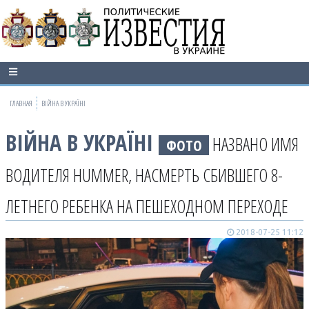
ГЛАВНАЯ
ВІЙНА В УКРАЇНІ
ВІЙНА В УКРАЇНІ
НАЗВАНО ИМЯ
ФОТО
ВОДИТЕЛЯ HUMMER, НАСМЕРТЬ СБИВШЕГО 8-
ЛЕТНЕГО РЕБЕНКА НА ПЕШЕХОДНОМ ПЕРЕХОДЕ
2018-07-25 11:12