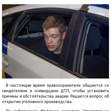
В настоящее время правоохранители общаются со
свидетелями и очевидцами ДТП, чтобы установить
причины и обстоятельства аварии. Решается вопрос об
открытии уголовного производства.