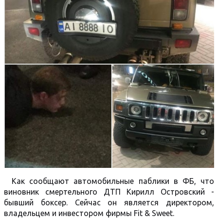
Как сообщают автомобильные паблики в ФБ, что
виновник смертельного ДТП Кирилл Островский -
бывший боксер. Сейчас он является директором,
владельцем и инвестором фирмы Fit & Sweet.