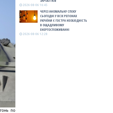
ЗАРОБІТКІВ
2026-08-06 16:45
ЧЕРЕЗ АНОМАЛЬНУ СПЕКУ
СЬОГОДНІ У ВСІХ РЕГІОНАХ
УКРАЇНИ Є ГОСТРА НЕОБХІДНІСТЬ
В ОЩАДЛИВОМУ
ЕНЕРГОСПОЖИВАННІ
2026-08-06 12:28
гонь по