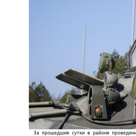
За прошедшие сутки в районе проведен