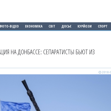
ФОТО-ВІДЕО
ЕКОНОМІКА
СВІТ
ДОСЬЄ
КУРЙОЗИ
СПОРТ
ЦИЯ НА ДОНБАССЕ: СЕПАРАТИСТЫ БЬЮТ ИЗ
2018-0