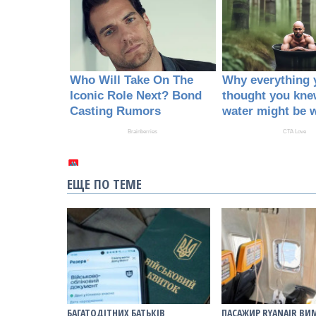
ЕЩЕ ПО ТЕМЕ
БАГАТОДІТНИХ БАТЬКІВ
ПАСАЖИР RYANAIR ВИ