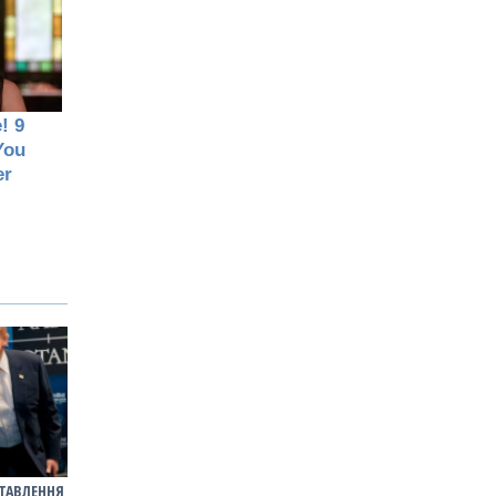
СТАВЛЕННЯ