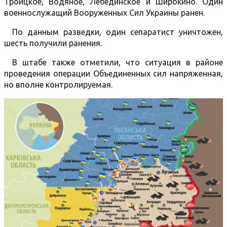
Троицкое, Водяное, Лебединское и Широкино. Один
военнослужащий Вооруженных Сил Украины ранен.
По данным разведки, один сепаратист уничтожен,
шесть получили ранения.
В штабе также отметили, что ситуация в районе
проведения операции Объединенных сил напряженная,
но вполне контролируемая.