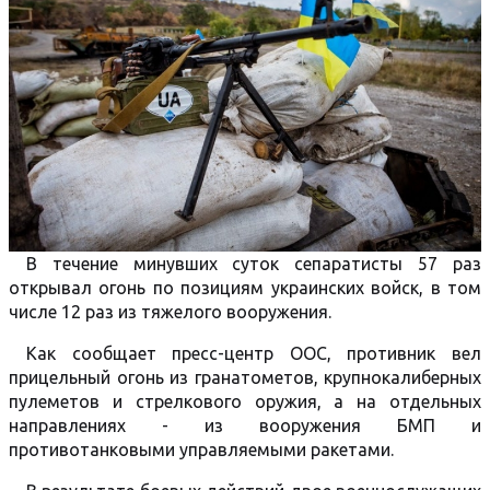
В течение минувших суток сепаратисты 57 раз
открывал огонь по позициям украинских войск, в том
числе 12 раз из тяжелого вооружения.
Как сообщает пресс-центр ООС, противник вел
прицельный огонь из гранатометов, крупнокалиберных
пулеметов и стрелкового оружия, а на отдельных
направлениях - из вооружения БМП и
противотанковыми управляемыми ракетами.