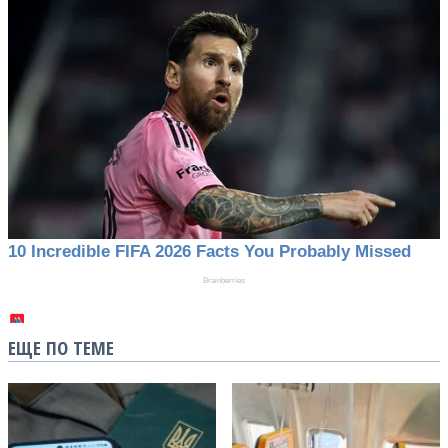
ЕЩЕ ПО ТЕМЕ