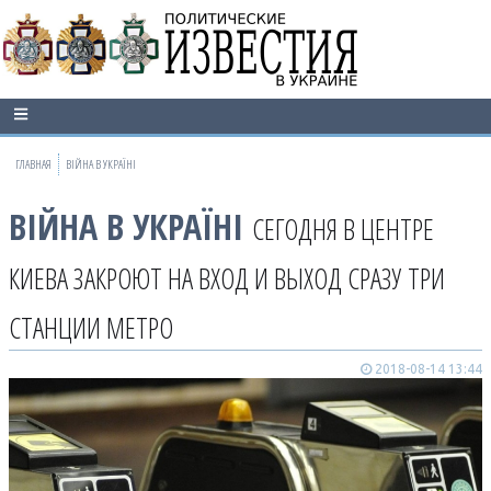
ГЛАВНАЯ
ВІЙНА В УКРАЇНІ
ВІЙНА В УКРАЇНІ
СЕГОДНЯ В ЦЕНТРЕ
КИЕВА ЗАКРОЮТ НА ВХОД И ВЫХОД СРАЗУ ТРИ
СТАНЦИИ МЕТРО
2018-08-14 13:44