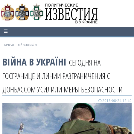
ГЛАВНАЯ
ВІЙНА В УКРАЇНІ
ВІЙНА В УКРАЇНІ
СЕГОДНЯ НА
ГОСГРАНИЦЕ И ЛИНИИ РАЗГРАНИЧЕНИЯ С
ДОНБАССОМ УСИЛИЛИ МЕРЫ БЕЗОПАСНОСТИ
2018-08-24 12:40