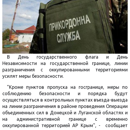
В День государственного флага и День
Независимости на государственной границе, линии
разграничения с оккупированными территориями
усилят меры безопасности.
"Кроме пунктов пропуска на госгранице, меры по
соблюдению безопасности и порядка будут
осуществляться в контрольных пунктах въезда-выезда
на линии разграничения в районе проведения Операции
объединенных сил в Донецкой и Луганской областях и
на административной границе с временно
оккупированной территорией АР Крым", - сообщает