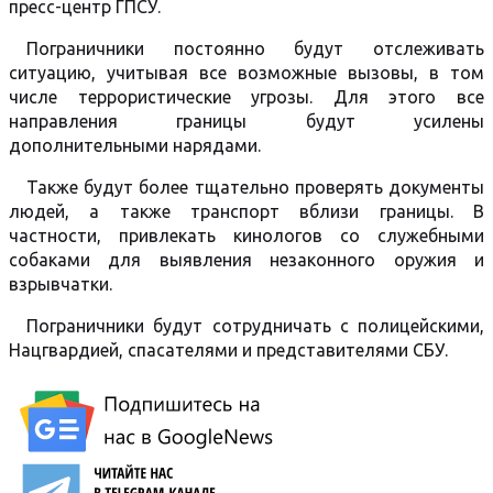
пресс-центр ГПСУ.
Пограничники постоянно будут отслеживать
ситуацию, учитывая все возможные вызовы, в том
числе террористические угрозы. Для этого все
направления границы будут усилены
дополнительными нарядами.
Также будут более тщательно проверять документы
людей, а также транспорт вблизи границы. В
частности, привлекать кинологов со служебными
собаками для выявления незаконного оружия и
взрывчатки.
Пограничники будут сотрудничать с полицейскими,
Нацгвардией, спасателями и представителями СБУ.