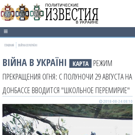
ГЛАВНАЯ
ВІЙНА В УКРАЇНІ
ВІЙНА В УКРАЇНІ
РЕЖИМ
КАРТА
ПРЕКРАЩЕНИЯ ОГНЯ: С ПОЛУНОЧИ 29 АВГУСТА НА
ДОНБАССЕ ВВОДИТСЯ "ШКОЛЬНОЕ ПЕРЕМИРИЕ"
2018-08-24 08:10