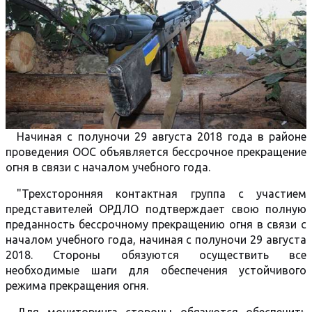
Начиная с полуночи 29 августа 2018 года в районе
проведения ООС объявляется бессрочное прекращение
огня в связи с началом учебного года.
"Трехсторонняя контактная группа с участием
представителей ОРДЛО подтверждает свою полную
преданность бессрочному прекращению огня в связи с
началом учебного года, начиная с полуночи 29 августа
2018. Стороны обязуются осуществить все
необходимые шаги для обеспечения устойчивого
режима прекращения огня.