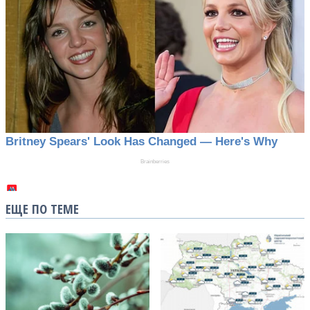
ЕЩЕ ПО ТЕМЕ