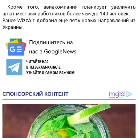
Кроме того, авиакомпания планирует увеличить
штат местных работников более чем до 140 человек.
Ранее WizzAir добавил еще пять новых направлений из
Украины.