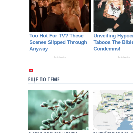
ЕЩЕ ПО ТЕМЕ