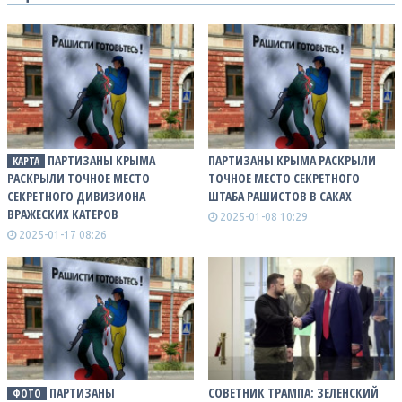
ПАРТИЗАНЫ КРЫМА
ПАРТИЗАНЫ КРЫМА РАСКРЫЛИ
КАРТА
РАСКРЫЛИ ТОЧНОЕ МЕСТО
ТОЧНОЕ МЕСТО СЕКРЕТНОГО
СЕКРЕТНОГО ДИВИЗИОНА
ШТАБА РАШИСТОВ В САКАХ
ВРАЖЕСКИХ КАТЕРОВ
2025-01-08 10:29
2025-01-17 08:26
ПАРТИЗАНЫ
СОВЕТНИК ТРАМПА: ЗЕЛЕНСКИЙ
ФОТО