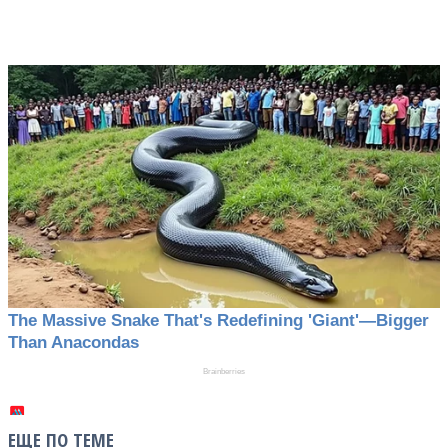
ЕЩЕ ПО ТЕМЕ