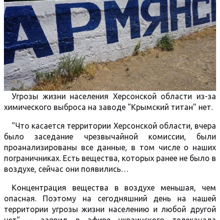
Угрозы жизни населения Херсонской области из-за
химического выброса на заводе "Крымский титан" нет.
"Что касается территории Херсонской области, вчера
было заседание чрезвычайной комиссии, были
проанализированы все данные, в том числе о наших
пограничниках. Есть вещества, которых ранее не было в
воздухе, сейчас они появились…
Концентрация вещества в воздухе меньшая, чем
опасная. Поэтому на сегодняшний день на нашей
территории угрозы жизни населению и любой другой