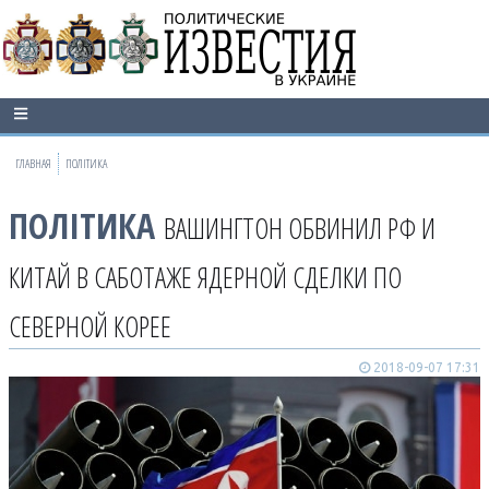
ГЛАВНАЯ
ПОЛІТИКА
ПОЛІТИКА
ВАШИНГТОН ОБВИНИЛ РФ И
КИТАЙ В САБОТАЖЕ ЯДЕРНОЙ СДЕЛКИ ПО
СЕВЕРНОЙ КОРЕЕ
2018-09-07 17:31