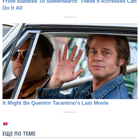
ЕЩЕ ПО ТЕМЕ