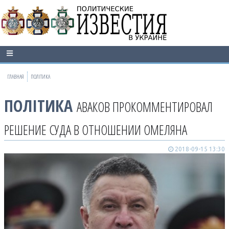
ГЛАВНАЯ
ПОЛІТИКА
ПОЛІТИКА
АВАКОВ ПРОКОММЕНТИРОВАЛ
РЕШЕНИЕ СУДА В ОТНОШЕНИИ ОМЕЛЯНА
2018-09-15 13:30