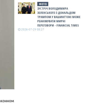
ФОТО
ЗУСТРІЧ ВОЛОДИМИРА
ЗЕЛЕНСЬКОГО З ДОНАЛЬДОМ
ТРАМПОМ У ВАШИНГТОНІ МОЖЕ
РЕАНІМУВАТИ МИРНІ
ПЕРЕГОВОРИ - FINANCIAL TIMES
2026-07-29 08:27
аконном