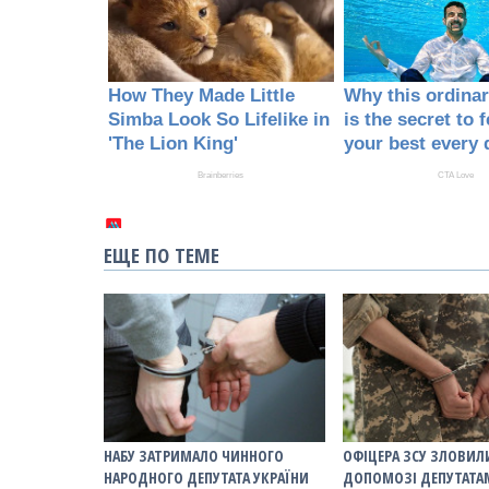
ЕЩЕ ПО ТЕМЕ
НАБУ ЗАТРИМАЛО ЧИННОГО
ОФІЦЕРА ЗСУ ЗЛОВИЛ
НАРОДНОГО ДЕПУТАТА УКРАЇНИ
ДОПОМОЗІ ДЕПУТАТА