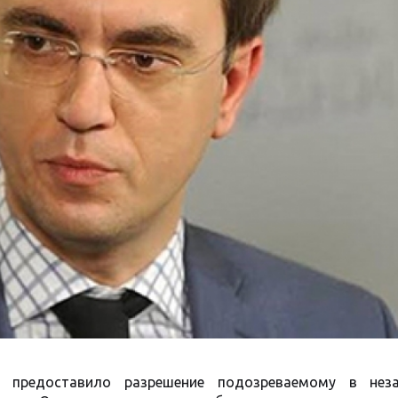
о предоставило разрешение подозреваемому в нез