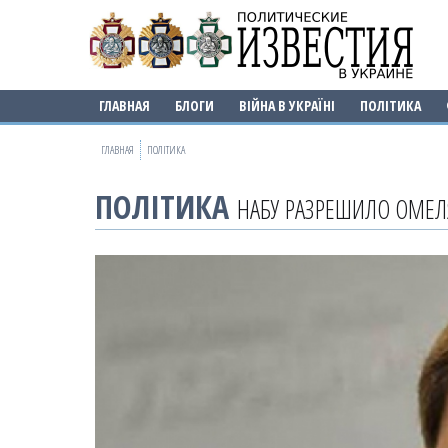
ГЛАВНАЯ
БЛОГИ
ВІЙНА В УКРАЇНІ
ПОЛІТИКА
ГЛАВНАЯ
ПОЛІТИКА
ПОЛІТИКА
НАБУ РАЗРЕШИЛО ОМЕЛ