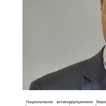
Национальное антикоррупционное бюр