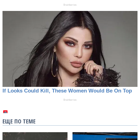
ЕЩЕ ПО ТЕМЕ