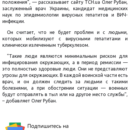
положения", — рассказывает сайту ТСН.ua Олег Рубан,
заслуженный врач Украины, кандидат медицинских
наук по эпидемиологии вирусных гепатитов и ВИЧ-
инфекции.
Он считает, что не будет проблем и с людьми,
которых мобилизуют с вирусными гепатитами и
клинически излеченным туберкулезом.
"Такие люди являются минимальным риском для
инфицирования окружающих, а в период ремиссии —
это полностью здоровые люди. Они не представляют
угрозы для окружающих. В каждой воинской части есть
врач, и он должен следить за людьми с такими
болезнями, а при обострении ситуации — военных
будут отправлять в тыл или на другое место службы",
– добавляет Олег Рубан.