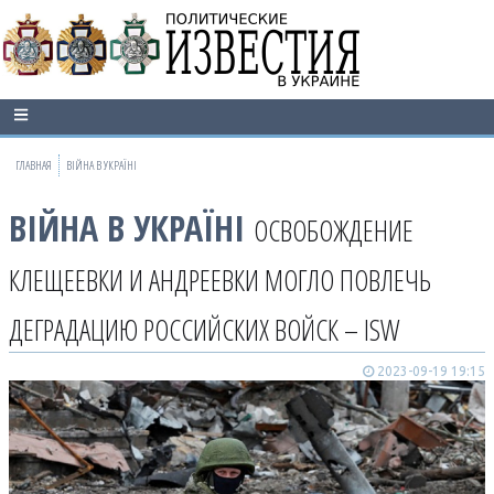
ГЛАВНАЯ
ВІЙНА В УКРАЇНІ
ВІЙНА В УКРАЇНІ
ОСВОБОЖДЕНИЕ
КЛЕЩЕЕВКИ И АНДРЕЕВКИ МОГЛО ПОВЛЕЧЬ
ДЕГРАДАЦИЮ РОССИЙСКИХ ВОЙСК – ISW
2023-09-19 19:15