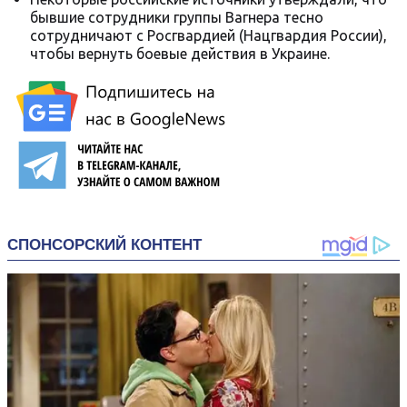
бывшие сотрудники группы Вагнера тесно
сотрудничают с Росгвардией (Нацгвардия России),
чтобы вернуть боевые действия в Украине.