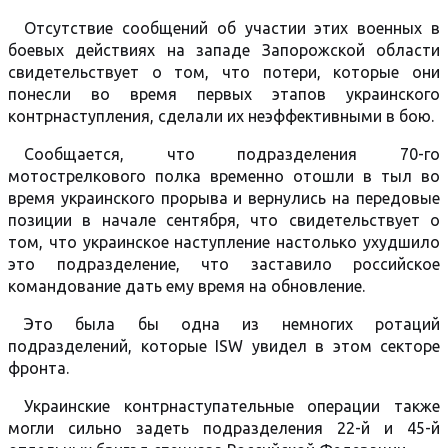
Отсутствие сообщений об участии этих военных в
боевых действиях на западе Запорожской области
свидетельствует о том, что потери, которые они
понесли во время первых этапов украинского
контрнаступления, сделали их неэффективными в бою.
Сообщается, что подразделения 70-го
мотострелкового полка временно отошли в тыл во
время украинского прорыва и вернулись на передовые
позиции в начале сентября, что свидетельствует о
том, что украинское наступление настолько ухудшило
это подразделение, что заставило российское
командование дать ему время на обновление.
Это была бы одна из немногих ротаций
подразделений, которые ISW увидел в этом секторе
фронта.
Украинские контрнаступательные операции также
могли сильно задеть подразделения 22-й и 45-й