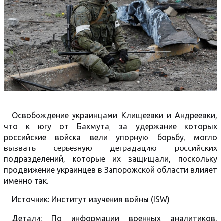
Освобождение украинцами Клищеевки и Андреевки,
что к югу от Бахмута, за удержание которых
российские войска вели упорную борьбу, могло
вызвать серьезную деградацию российских
подразделений, которые их защищали, поскольку
продвижение украинцев в Запорожской области влияет
именно так.
Источник: Институт изучения войны (ISW)
Детали: По информации военных аналитиков,