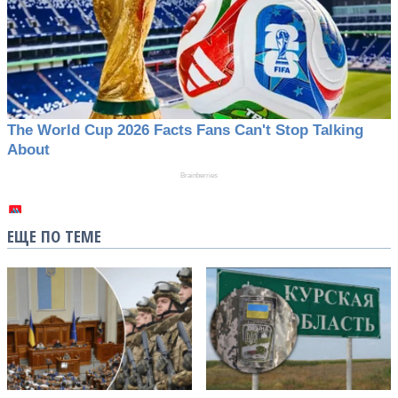
ЕЩЕ ПО ТЕМЕ