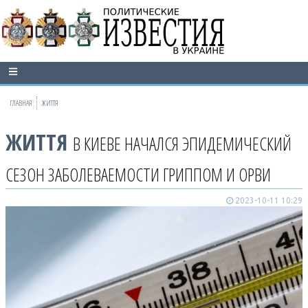
ГЛАВНАЯ
ЖИТТЯ
ЖИТТЯ
В КИЕВЕ НАЧАЛСЯ ЭПИДЕМИЧЕСКИЙ
СЕЗОН ЗАБОЛЕВАЕМОСТИ ГРИППОМ И ОРВИ
2023-10-11 10:29