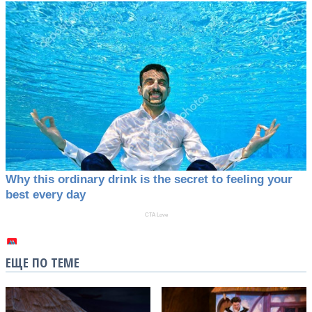
ЕЩЕ ПО ТЕМЕ