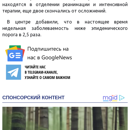
находятся в отделении реанимации и интенсивной
терапии, еще двое скончались от осложнений.
В центре добавили, что в настоящее время
недельная заболеваемость ниже эпидемического
порога в 2,5 раза.