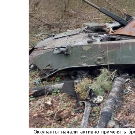
Оккупанты начали активно применять бр