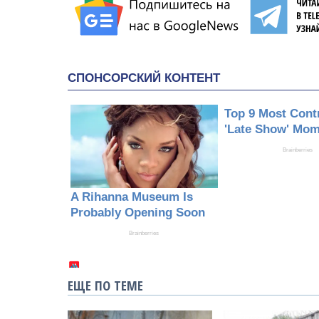
ЕЩЕ ПО ТЕМЕ