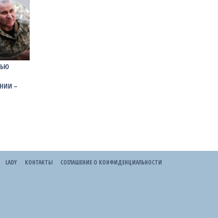
ТЬЮ
НИИ –
LADY
КОНТАКТЫ
СОГЛАШЕНИЕ О КОНФИДЕНЦИАЛЬНОСТИ