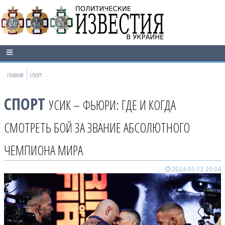
ГЛАВНАЯ
СПОРТ
СПОРТ
УСИК – ФЬЮРИ: ГДЕ И КОГДА
СМОТРЕТЬ БОЙ ЗА ЗВАНИЕ АБСОЛЮТНОГО
ЧЕМПИОНА МИРА
2024-05-13 20:04