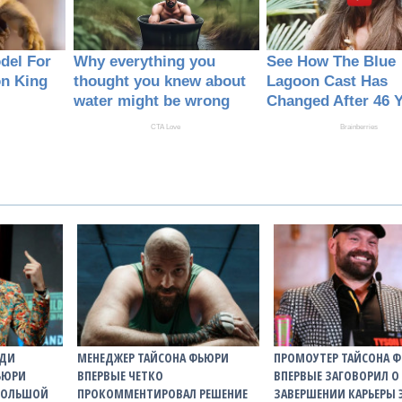
АДИ
МЕНЕДЖЕР ТАЙСОНА ФЬЮРИ
ПРОМОУТЕР ТАЙСОНА 
ЬЮРИ
ВПЕРВЫЕ ЧЕТКО
ВПЕРВЫЕ ЗАГОВОРИЛ О
 БОЛЬШОЙ
ПРОКОММЕНТИРОВАЛ РЕШЕНИЕ
ЗАВЕРШЕНИИ КАРЬЕРЫ 