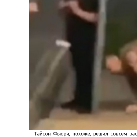
Тайсон Фьюри, похоже, решил совсем ра