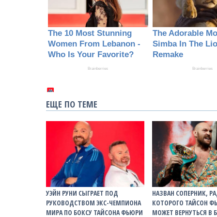
ЕЩЕ ПО ТЕМЕ
УЭЙН РУНИ СЫГРАЕТ ПОД
НАЗВАН СОПЕРНИК, Р
РУКОВОДСТВОМ ЭКС-ЧЕМПИОНА
КОТОРОГО ТАЙСОН Ф
МИРА ПО БОКСУ ТАЙСОНА ФЬЮРИ
МОЖЕТ ВЕРНУТЬСЯ В