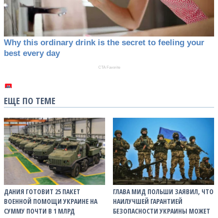
ЕЩЕ ПО ТЕМЕ
ДАНИЯ ГОТОВИТ 25 ПАКЕТ
ГЛАВА МИД ПОЛЬШИ ЗАЯВИЛ, ЧТО
ВОЕННОЙ ПОМОЩИ УКРАИНЕ НА
НАИЛУЧШЕЙ ГАРАНТИЕЙ
СУММУ ПОЧТИ В 1 МЛРД
БЕЗОПАСНОСТИ УКРАИНЫ МОЖЕТ