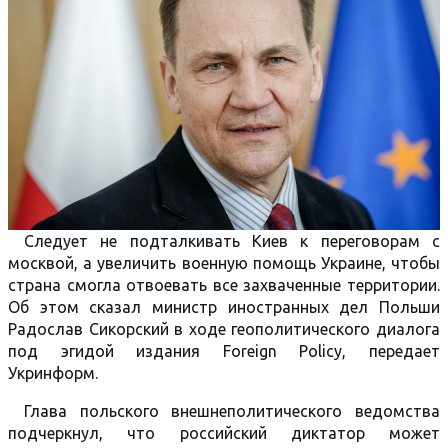
Следует не подталкивать Киев к переговорам с
москвой, а увеличить военную помощь Украине, чтобы
страна смогла отвоевать все захваченные территории.
Об этом сказал министр иностранных дел Польши
Радослав Сикорский в ходе геополитического диалога
под эгидой издания Foreign Policy, передает
Укринформ.
Глава польского внешнеполитического ведомства
подчеркнул, что российский диктатор может