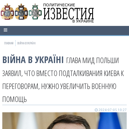
ГЛАВНАЯ
ВІЙНА В УКРАЇНІ
ВІЙНА В УКРАЇНІ
ГЛАВА МИД ПОЛЬШИ
ЗАЯВИЛ, ЧТО ВМЕСТО ПОДТАЛКИВАНИЯ КИЕВА К
ПЕРЕГОВОРАМ, НУЖНО УВЕЛИЧИТЬ ВОЕННУЮ
ПОМОЩЬ
2024-07-05 10:27