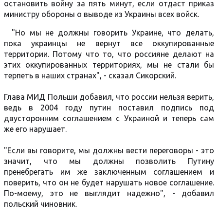
остановить войну за пять минут, если отдаст приказ
министру обороны о выводе из Украины всех войск.
"Но мы не должны говорить Украине, что делать,
пока украинцы не вернут все оккупированные
территории. Потому что то, что россияне делают на
этих оккупированных территориях, мы не стали бы
терпеть в наших странах", - сказал Сикорский.
Глава МИД Польши добавил, что россии нельзя верить,
ведь в 2004 году путин поставил подпись под
двусторонним соглашением с Украиной и теперь сам
же его нарушает.
"Если вы говорите, мы должны вести переговоры - это
значит, что мы должны позволить Путину
пренебрегать им же заключенным соглашением и
поверить, что он не будет нарушать новое соглашение.
По-моему, это не выглядит надежно", - добавил
польский чиновник.