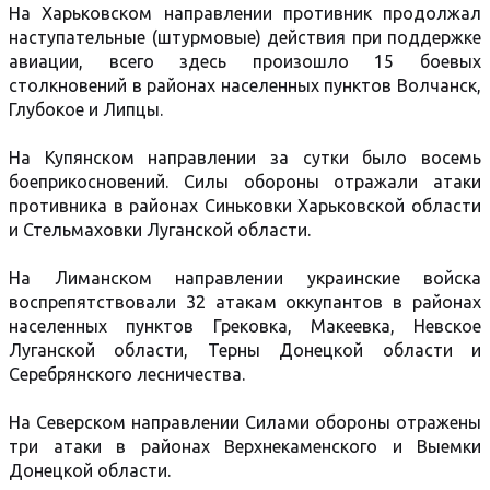
На Харьковском направлении противник продолжал
наступательные (штурмовые) действия при поддержке
авиации, всего здесь произошло 15 боевых
столкновений в районах населенных пунктов Волчанск,
Глубокое и Липцы.
На Купянском направлении за сутки было восемь
боеприкосновений. Силы обороны отражали атаки
противника в районах Синьковки Харьковской области
и Стельмаховки Луганской области.
На Лиманском направлении украинские войска
воспрепятствовали 32 атакам оккупантов в районах
населенных пунктов Грековка, Макеевка, Невское
Луганской области, Терны Донецкой области и
Серебрянского лесничества.
На Северском направлении Силами обороны отражены
три атаки в районах Верхнекаменского и Выемки
Донецкой области.