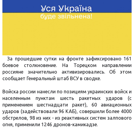
За прошедшие сутки на фронте зафиксировано 161
боевое столкновение. На Торецком направлении
россияне значительно активизировались. Об этом
сообщает Генеральный штаб ВСУ в сводке.
Войска россии нанесли по позициям украинских войск и
населенным пунктам шесть ракетных ударов (с
применением шестнадцати ракет), 60 авиационных
ударов (задействовали 96 КАБ), совершили более 4000
обстрелов, 98 из них - из реактивных систем залпового
огня, применили 1246 дронов-камикадзе.