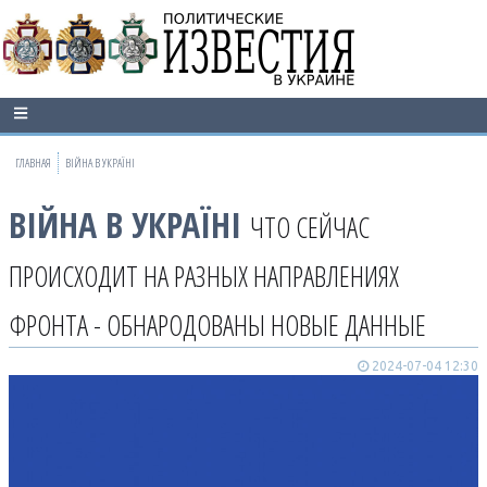
ГЛАВНАЯ
ВІЙНА В УКРАЇНІ
ВІЙНА В УКРАЇНІ
ЧТО СЕЙЧАС
ПРОИСХОДИТ НА РАЗНЫХ НАПРАВЛЕНИЯХ
ФРОНТА - ОБНАРОДОВАНЫ НОВЫЕ ДАННЫЕ
2024-07-04 12:30