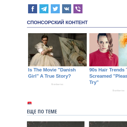
ЕЩЕ ПО ТЕМЕ