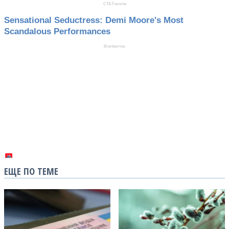
ЕЩЕ ПО ТЕМЕ