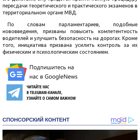
пересдачи теоретического и практического экзаменов в
территориальном органе МВД.
По словам парламентариев, подобные
нововведения, призваны повысить компетентность
водителей и улучшить безопасность на дорогах. Кроме
того, инициатива призвана усилить контроль за их
физическим и психологическим состоянием.