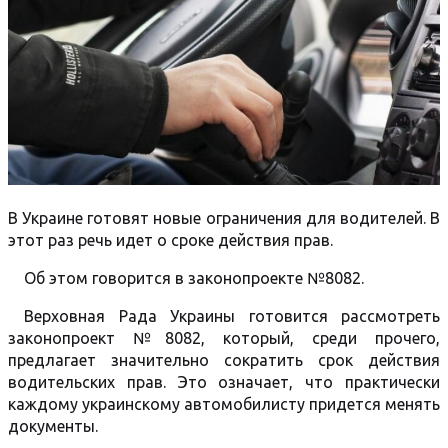
В Украине готовят новые ограничения для водителей. В
этот раз речь идет о сроке действия прав.
Об этом говорится в законопроекте №8082.
Верховная Рада Украины готовится рассмотреть
законопроект №8082, который, среди прочего,
предлагает значительно сократить срок действия
водительских прав. Это означает, что практически
каждому украинскому автомобилисту придется менять
документы.