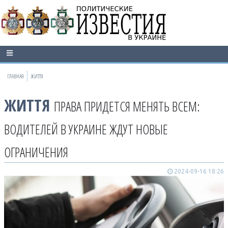
ГЛАВНАЯ
ЖИТТЯ
ЖИТТЯ
ПРАВА ПРИДЕТСЯ МЕНЯТЬ ВСЕМ:
ВОДИТЕЛЕЙ В УКРАИНЕ ЖДУТ НОВЫЕ
ОГРАНИЧЕНИЯ
2024-09-16 18:26