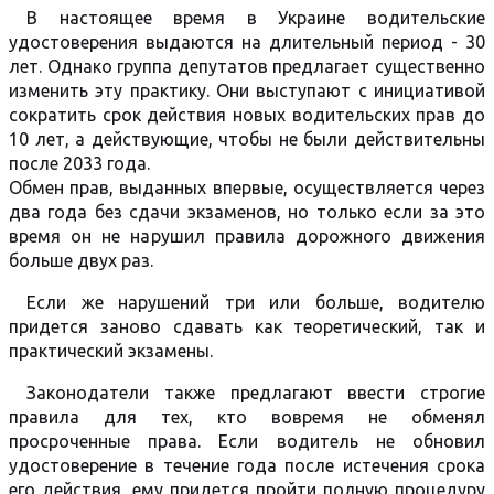
В настоящее время в Украине водительские
удостоверения выдаются на длительный период - 30
лет. Однако группа депутатов предлагает существенно
изменить эту практику. Они выступают с инициативой
сократить срок действия новых водительских прав до
10 лет, а действующие, чтобы не были действительны
после 2033 года.
Обмен прав, выданных впервые, осуществляется через
два года без сдачи экзаменов, но только если за это
время он не нарушил правила дорожного движения
больше двух раз.
Если же нарушений три или больше, водителю
придется заново сдавать как теоретический, так и
практический экзамены.
Законодатели также предлагают ввести строгие
правила для тех, кто вовремя не обменял
просроченные права. Если водитель не обновил
удостоверение в течение года после истечения срока
его действия, ему придется пройти полную процедуру