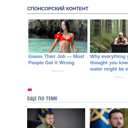
ЕЩЕ ПО ТЕМЕ