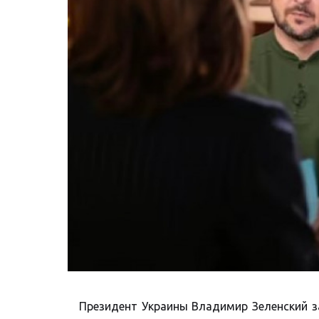
Президент Украины Владимир Зеленский за