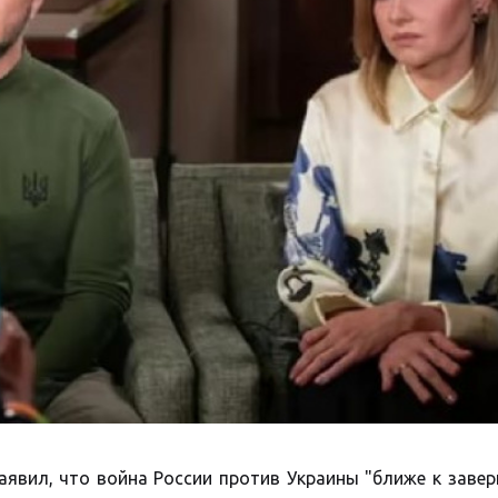
явил, что война России против Украины "ближе к заве