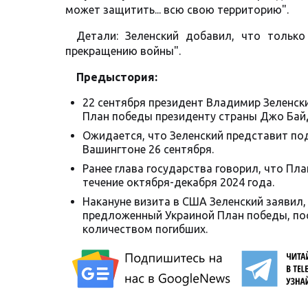
может защитить... всю свою территорию".
Детали: Зеленский добавил, что только
прекращению войны".
Предыстория:
22 сентября президент Владимир Зеленски
План победы президенту страны Джо Байд
Ожидается, что Зеленский представит по
Вашингтоне 26 сентября.
Ранее глава государства говорил, что Пл
течение октября-декабря 2024 года.
Накануне визита в США Зеленский заявил,
предложенный Украиной План победы, пос
количеством погибших.