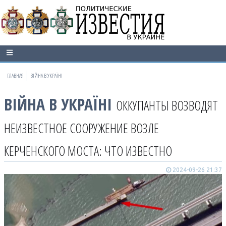
ГЛАВНАЯ
ВІЙНА В УКРАЇНІ
ВІЙНА В УКРАЇНІ
ОККУПАНТЫ ВОЗВОДЯТ
НЕИЗВЕСТНОЕ СООРУЖЕНИЕ ВОЗЛЕ
КЕРЧЕНСКОГО МОСТА: ЧТО ИЗВЕСТНО
2024-09-26 21:37