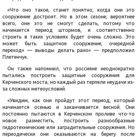
«Что оно такое, станет понятно, когда они это
сооружение достроят. Но в этом сезоне, вероятнее
всего, они это не смогут сделать, потому что
начинается период штормов, и соответственно
строить в таких условиях будет очень сложно. Это
может быть защитное сооружение, очередной
переход» — выводы делать рано» — предположил
Плетенчук.
Он также напомнил, что россияне неоднократно
пытались построить защитные сооружения для
Керченского моста, но каждый раз терпели неудачи из-
за сложных метеоусловий.
«Увидим, как они пройдут этот период, который
начинается осенью и заканчивается весной. Они
постоянно пытаются в Керченском проливе что-то
новое разместить, построить разнообразные
гидротехнические или заградительные сооружения. Но
периодически они оказываются на берегу после