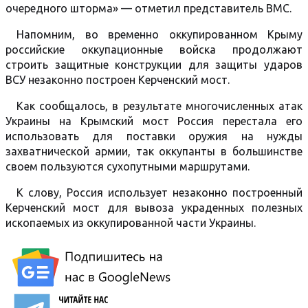
очередного шторма» — отметил представитель ВМС.
Напомним, во временно оккупированном Крыму
российские оккупационные войска продолжают
строить защитные конструкции для защиты ударов
ВСУ незаконно построен Керченский мост.
Как сообщалось, в результате многочисленных атак
Украины на Крымский мост Россия перестала его
использовать для поставки оружия на нужды
захватнической армии, так оккупанты в большинстве
своем пользуются сухопутными маршрутами.
К слову, Россия использует незаконно построенный
Керченский мост для вывоза украденных полезных
ископаемых из оккупированной части Украины.