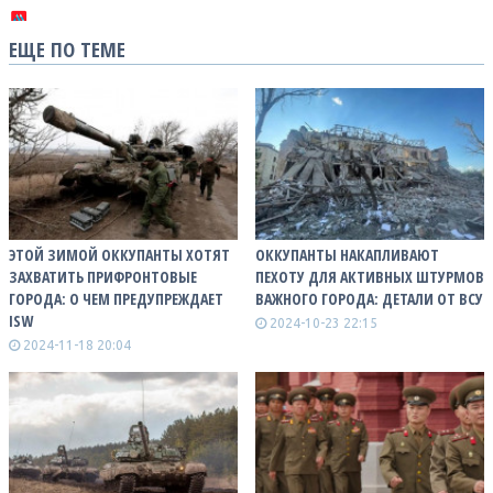
ЕЩЕ ПО ТЕМЕ
ЭТОЙ ЗИМОЙ ОККУПАНТЫ ХОТЯТ
ОККУПАНТЫ НАКАПЛИВАЮТ
ЗАХВАТИТЬ ПРИФРОНТОВЫЕ
ПЕХОТУ ДЛЯ АКТИВНЫХ ШТУРМОВ
ГОРОДА: О ЧЕМ ПРЕДУПРЕЖДАЕТ
ВАЖНОГО ГОРОДА: ДЕТАЛИ ОТ ВСУ
ISW
2024-10-23 22:15
2024-11-18 20:04