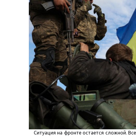
Ситуация на фронте остается сложной. Вс