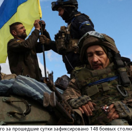
его за прошедшие сутки зафиксировано 148 боевых столк