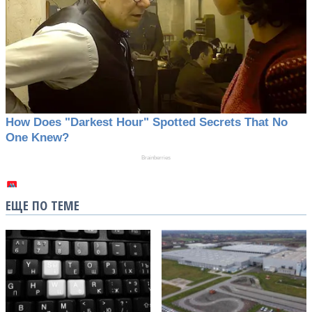
ЕЩЕ ПО ТЕМЕ