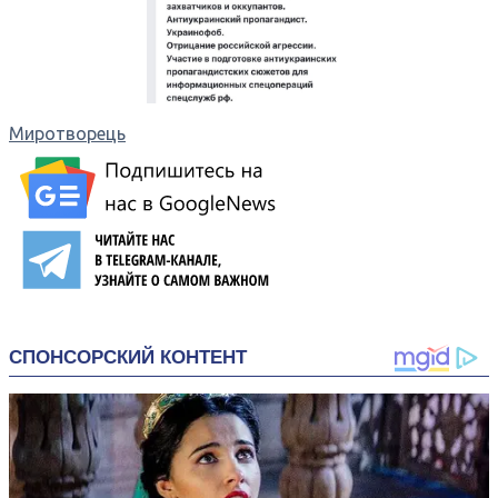
Миротворець