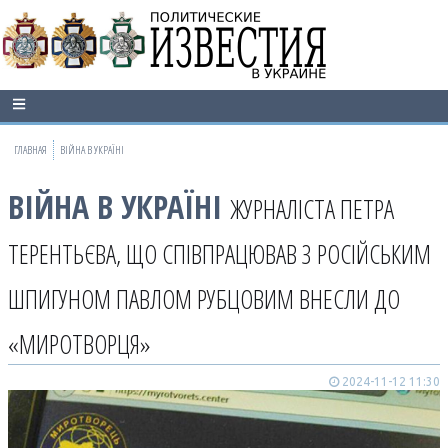
ГЛАВНАЯ
ВІЙНА В УКРАЇНІ
ВІЙНА В УКРАЇНІ
ЖУРНАЛІСТА ПЕТРА
ТЕРЕНТЬЄВА, ЩО СПІВПРАЦЮВАВ З РОСІЙСЬКИМ
ШПИГУНОМ ПАВЛОМ РУБЦОВИМ ВНЕСЛИ ДО
«МИРОТВОРЦЯ»
2024-11-12 11:30