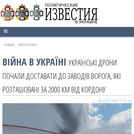
ГЛАВНАЯ
ВІЙНА В УКРАЇНІ
ВІЙНА В УКРАЇНІ
УКРАЇНСЬКІ ДРОНИ
ПОЧАЛИ ДОСТАВАТИ ДО ЗАВОДІВ ВОРОГА, ЯКІ
РОЗТАШОВАНІ ЗА 2000 КМ ВІД КОРДОНУ
2025-08-11 12:35