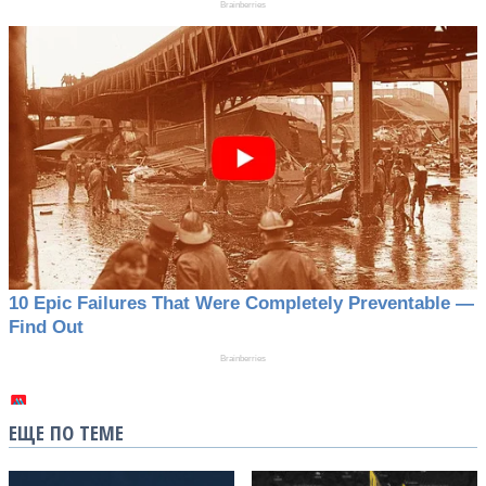
ЕЩЕ ПО ТЕМЕ