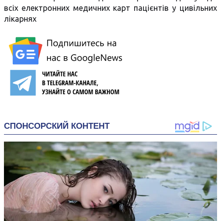
всіх електронних медичних карт пацієнтів у цивільних
лікарнях