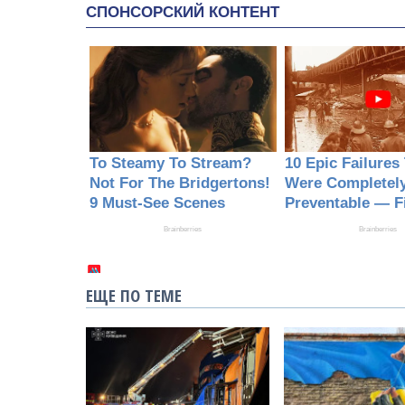
ЕЩЕ ПО ТЕМЕ