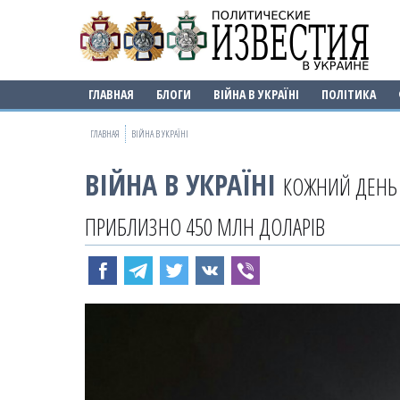
ГЛАВНАЯ
БЛОГИ
ВІЙНА В УКРАЇНІ
ПОЛІТИКА
ГЛАВНАЯ
ВІЙНА В УКРАЇНІ
ВІЙНА В УКРАЇНІ
КОЖНИЙ ДЕНЬ 
ПРИБЛИЗНО 450 МЛН ДОЛАРІВ