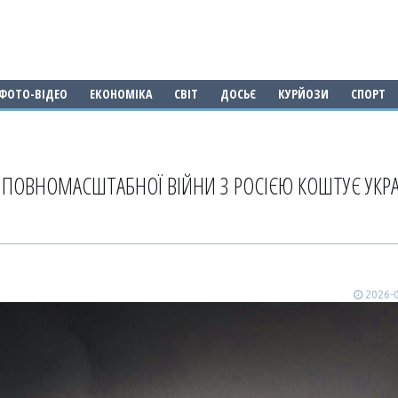
ФОТО-ВІДЕО
ЕКОНОМІКА
СВІТ
ДОСЬЄ
КУРЙОЗИ
СПОРТ
ПОВНОМАСШТАБНОЇ ВІЙНИ З РОСІЄЮ КОШТУЄ УКРА
2026-0