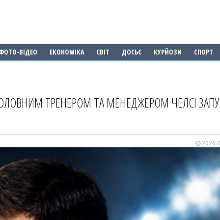
ФОТО-ВІДЕО
ЕКОНОМІКА
СВІТ
ДОСЬЄ
КУРЙОЗИ
СПОРТ
ГОЛОВНИМ ТРЕНЕРОМ ТА МЕНЕДЖЕРОМ ЧЕЛСІ ЗАПУ
2026-0