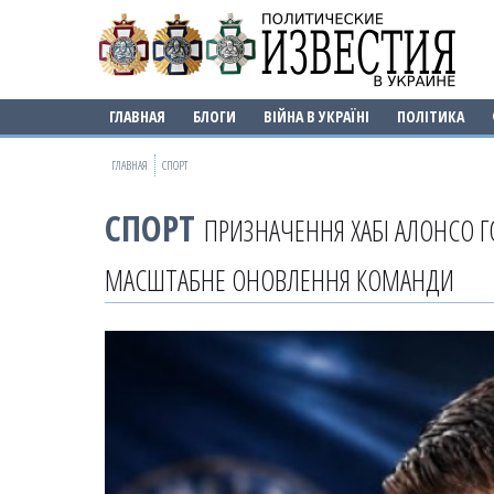
ГЛАВНАЯ
БЛОГИ
ВІЙНА В УКРАЇНІ
ПОЛІТИКА
ГЛАВНАЯ
СПОРТ
СПОРТ
ПРИЗНАЧЕННЯ ХАБІ АЛОНСО 
МАСШТАБНЕ ОНОВЛЕННЯ КОМАНДИ