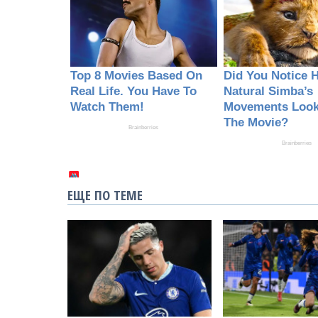
ЕЩЕ ПО ТЕМЕ