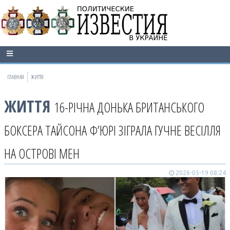
ГЛАВНАЯ
ЖИТТЯ
ЖИТТЯ
16-РІЧНА ДОНЬКА БРИТАНСЬКОГО
БОКСЕРА ТАЙСОНА Ф’ЮРІ ЗІГРАЛА ГУЧНЕ ВЕСІЛЛЯ
НА ОСТРОВІ МЕН
2026-05-19 08:24