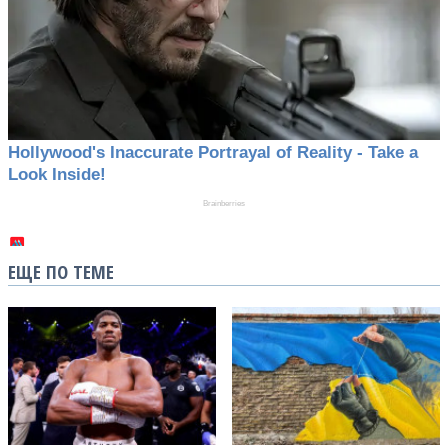
ЕЩЕ ПО ТЕМЕ