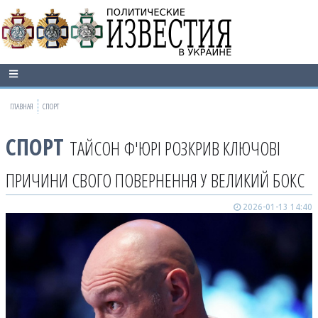
ГЛАВНАЯ
СПОРТ
СПОРТ
ТАЙСОН Ф'ЮРІ РОЗКРИВ КЛЮЧОВІ
ПРИЧИНИ СВОГО ПОВЕРНЕННЯ У ВЕЛИКИЙ БОКС
2026-01-13 14:40