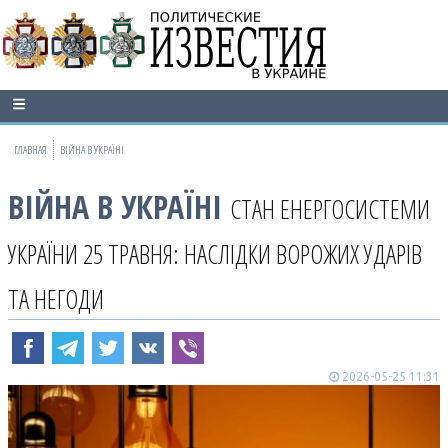
ГЛАВНАЯ
ВІЙНА В УКРАЇНІ
ВІЙНА В УКРАЇНІ
СТАН ЕНЕРГОСИСТЕМИ
УКРАЇНИ 25 ТРАВНЯ: НАСЛІДКИ ВОРОЖИХ УДАРІВ
ТА НЕГОДИ
2026-05-25 11:31