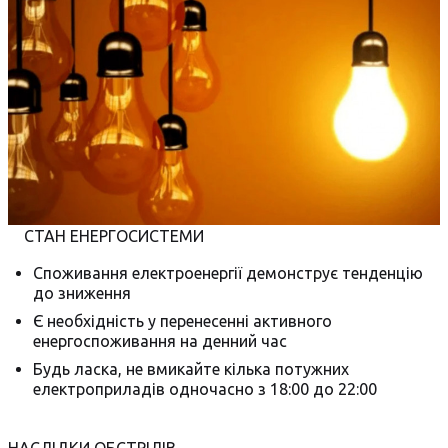
СТАН ЕНЕРГОСИСТЕМИ
Споживання електроенергії демонструє тенденцію
до зниження
Є необхідність у перенесенні активного
енергоспоживання на денний час
Будь ласка, не вмикайте кілька потужних
електроприладів одночасно з 18:00 до 22:00