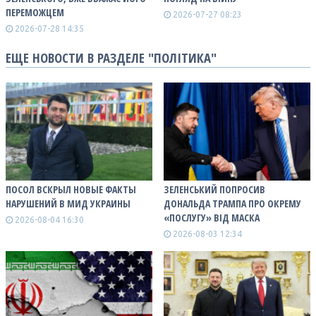
ПЕРЕМОЖЦЕМ
2026-07-27 08:23
2026-07-28 14:35
ЕЩЕ НОВОСТИ В РАЗДЕЛЕ "ПОЛІТИКА"
ПОСОЛ ВСКРЫЛ НОВЫЕ ФАКТЫ
ЗЕЛЕНСЬКИЙ ПОПРОСИВ
НАРУШЕНИЙ В МИД УКРАИНЫ
ДОНАЛЬДА ТРАМПА ПРО ОКРЕМУ
«ПОСЛУГУ» ВІД МАСКА
2026-08-04 16:30
2026-08-03 12:34