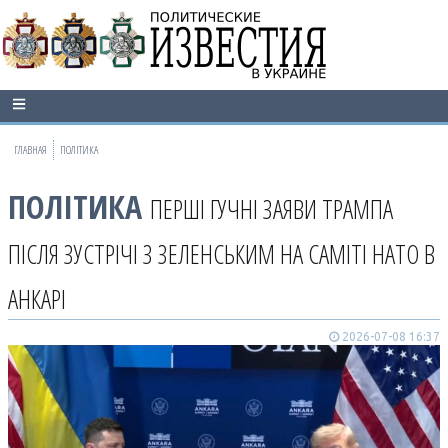
ГЛАВНАЯ
ПОЛІТИКА
ПОЛІТИКА
ПЕРШІ ГУЧНІ ЗАЯВИ ТРАМПА
ПІСЛЯ ЗУСТРІЧІ З ЗЕЛЕНСЬКИМ НА САМІТІ НАТО В
АНКАРІ
2026-07-08 16:37