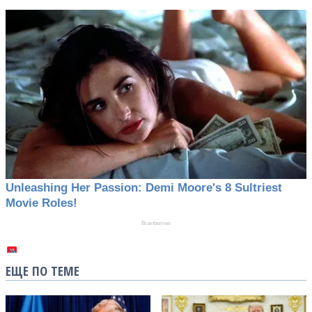
ЕЩЕ ПО ТЕМЕ