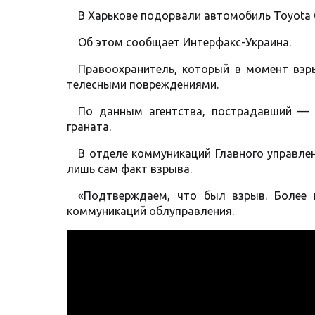
В Харькове подорвали автомобиль Toyota
Об этом сообщает Интерфакс-Украина.
Правоохранитель, который в момент взр
телесными повреждениями.
По данным агентства, пострадавший — 
граната.
В отделе коммуникаций Главного управле
лишь сам факт взрыва.
«Подтверждаем, что был взрыв. Более
коммуникаций облуправления.