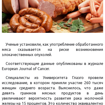
Ученые установили, как употребление обработанного
мяса сказывается на риске возникновения
злокачественных опухолей.
Соответствующие данные опубликованы в журнале
European Journal of Cancer.
Специалисты из Университета Глазго провели
исследование, в котором приняли участие 260 тысяч
женщин среднего возраста. Выяснилось, что даже
девять граммов мясных продуктов в день
увеличивают вероятность развития рака молочной
железы на 15 процентов. Это количество эквивалентно