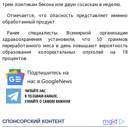
трем ломтикам бекона или двум сосискам в неделю.
Отмечается, что опасность представляет именно
обработанный продукт.
Ранее специалисты Всемирной организации
здравоохранения установили, что 50 граммов
переработанного мяса в день повышают вероятность
образования колоректальных опухолей на 18
процентов.