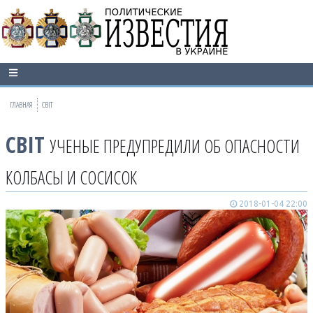
ГЛАВНАЯ
СВІТ
СВІТ
УЧЕНЫЕ ПРЕДУПРЕДИЛИ ОБ ОПАСНОСТИ
КОЛБАСЫ И СОСИСОК
2018-01-04 22:00