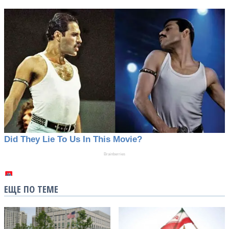
ЕЩЕ ПО ТЕМЕ