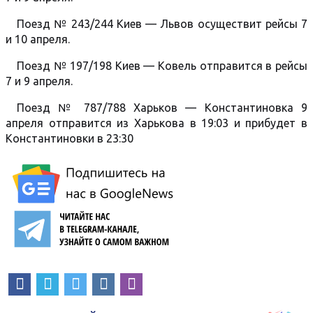
Поезд № 243/244 Киев — Львов осуществит рейсы 7
и 10 апреля.
Поезд № 197/198 Киев — Ковель отправится в рейсы
7 и 9 апреля.
Поезд № 787/788 Харьков — Константиновка 9
апреля отправится из Харькова в 19:03 и прибудет в
Константиновки в 23:30