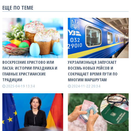
ЕЩЕ ПО ТЕМЕ
ВОСКРЕСЕНИЕ ХРИСТОВО ИЛИ
УКРЗАЛИЗНЫЦЯ ЗАПУСКАЕТ
ПАСХА: ИСТОРИИ ПРАЗДНИКА И
ВОСЕМЬ НОВЫХ РЕЙСОВ И
ГЛАВНЫЕ ХРИСТИАНСКИЕ
СОКРАЩАЕТ ВРЕМЯ ПУТИ ПО
ТРАДИЦИИ
МНОГИМ МАРШРУТАМ
2025-04-19 13:34
2024-11-22 20:34