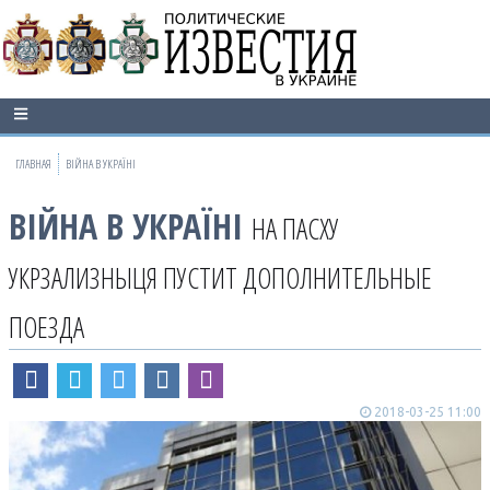
ГЛАВНАЯ
ВІЙНА В УКРАЇНІ
ВІЙНА В УКРАЇНІ
НА ПАСХУ
УКРЗАЛИЗНЫЦЯ ПУСТИТ ДОПОЛНИТЕЛЬНЫЕ
ПОЕЗДА
2018-03-25 11:00