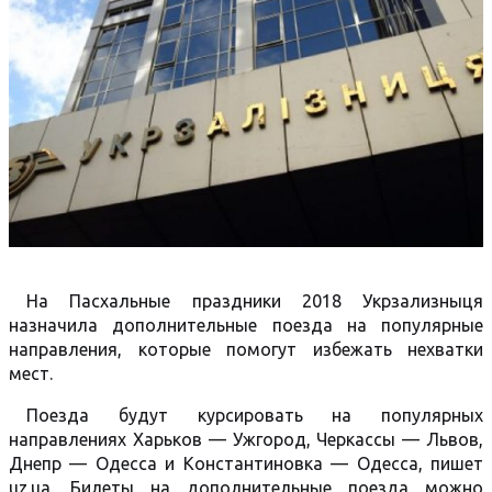
На Пасхальные праздники 2018 Укрзализныця
назначила дополнительные поезда на популярные
направления, которые помогут избежать нехватки
мест.
Поезда будут курсировать на популярных
направлениях Харьков — Ужгород, Черкассы — Львов,
Днепр — Одесса и Константиновка — Одесса, пишет
uz.ua. Билеты на дополнительные поезда можно