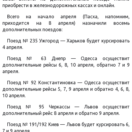
приобрести в железнодорожных кассах и онлайн.
Всего на начало апреля (Пасха, напомним,
приходится на 8 апреля) назначили восемь
дополнительных поездов:
Поезд № 235 Ужгород — Харьков будет курсировать
4 апреля.
Поезд № 63 Днепр — Одесса осуществит
дополнительные рейсы 6, 8, 10 апреля, обратно 7 и 9
апреля.
Поезд № 92 Константиновка — Одесса осуществит
дополнительные рейсы 5, 7, 9 апреля и обратно 4, 6, 8,
10 апреля.
Поезд № 95 Черкассы — Львов осуществит
дополнительный рейс 8 апреля и обратно 9 апреля.
Поезд № 191/192 Киев — Львов будет курсировать 6,
7 и 9 апреля.