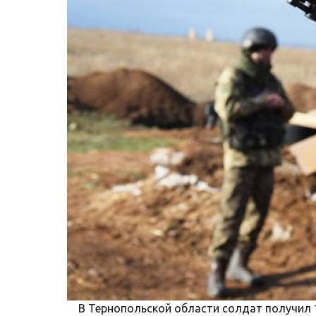
В Тернопольской области солдат получил 