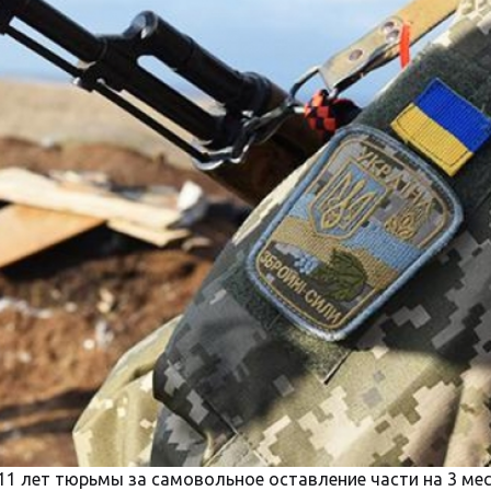
11 лет тюрьмы за самовольное оставление части на 3 ме