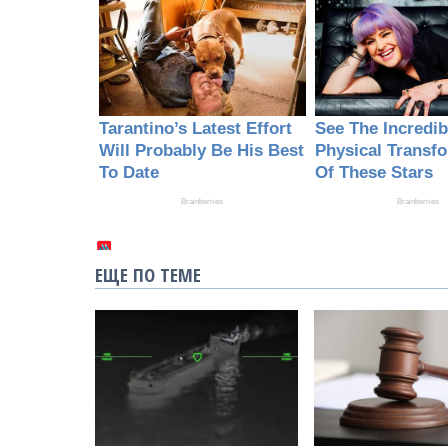
ЕЩЕ ПО ТЕМЕ